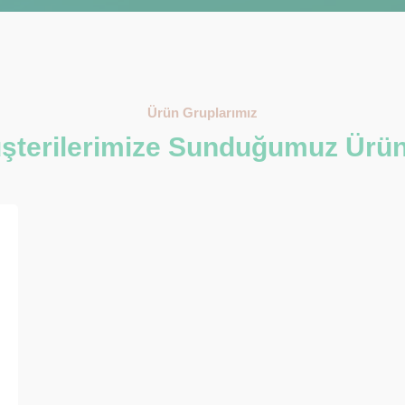
Ürün Gruplarımız
şterilerimize Sunduğumuz Ürün