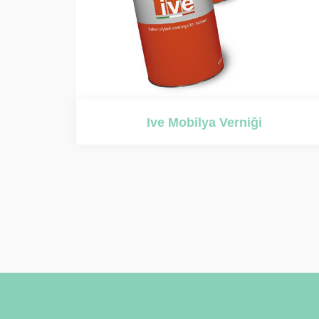
Ive Mobilya Verniği