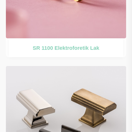
SR 1100 Elektroforetik Lak