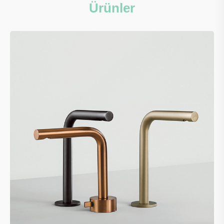
Ürünler