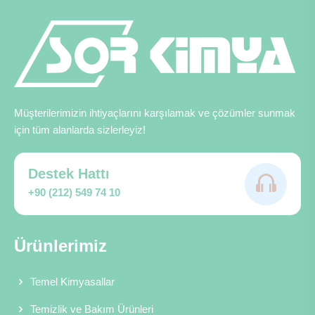
Müşterilerimizin ihtiyaçlarını karşılamak ve çözümler sunmak
için tüm alanlarda sizlerleyiz!
Destek Hattı
+90 (212) 549 74 10
Ürünlerimiz
Temel Kimyasallar
Temizlik ve Bakım Ürünleri