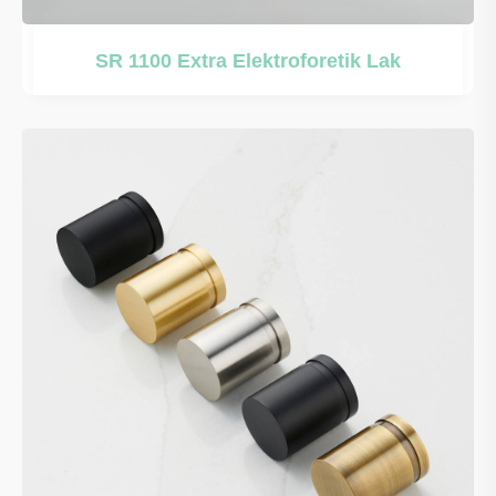
SR 1100 Extra Elektroforetik Lak