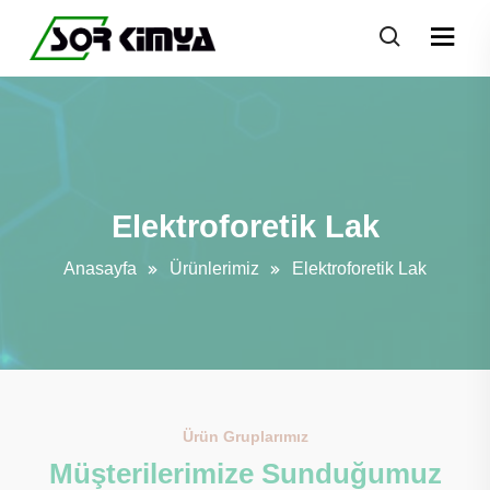
Elektroforetik Lak
Anasayfa
Ürünlerimiz
Elektroforetik Lak
Ürün Gruplarımız
Müşterilerimize Sunduğumuz