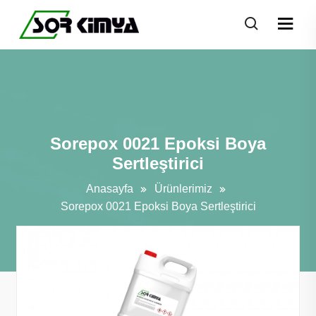
Sorepox 0021 Epoksi Boya
Sertleştirici
Anasayfa
Ürünlerimiz
Sorepox 0021 Epoksi Boya Sertleştirici