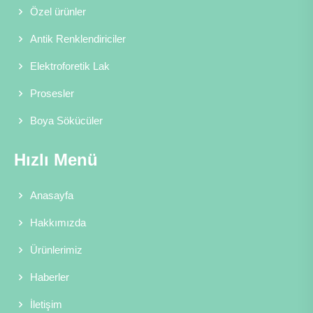
Özel ürünler
Antik Renklendiriciler
Elektroforetik Lak
Prosesler
Boya Sökücüler
Hızlı Menü
Anasayfa
Hakkımızda
Ürünlerimiz
Haberler
İletişim