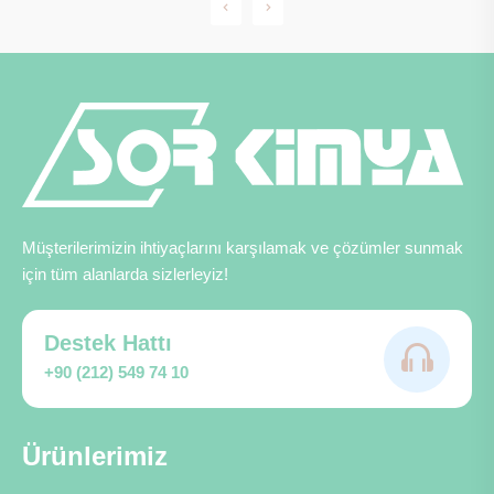
Müşterilerimizin ihtiyaçlarını karşılamak ve çözümler sunmak
için tüm alanlarda sizlerleyiz!
Destek Hattı
+90 (212) 549 74 10
Ürünlerimiz