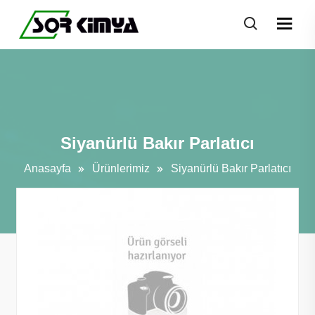
Siyanürlü Bakır Parlatıcı
Anasayfa
Ürünlerimiz
Siyanürlü Bakır Parlatıcı