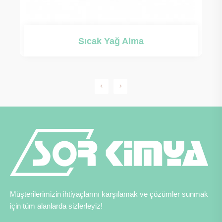
Elektrikli Yağ Alma
Müşterilerimizin ihtiyaçlarını karşılamak ve çözümler sunmak
için tüm alanlarda sizlerleyiz!