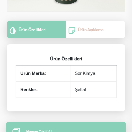
Ürün Özellikleri
Ürün Açıklama
Ürün Özellikleri
Ürün Marka:
Sor Kimya
Renkler:
Şeffaf
Hemen Teklif Al