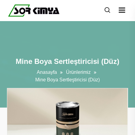
Mine Boya Sertleştiricisi (Düz)
Anasayfa
Ürünlerimiz
Mine Boya Sertleştiricisi (Düz)