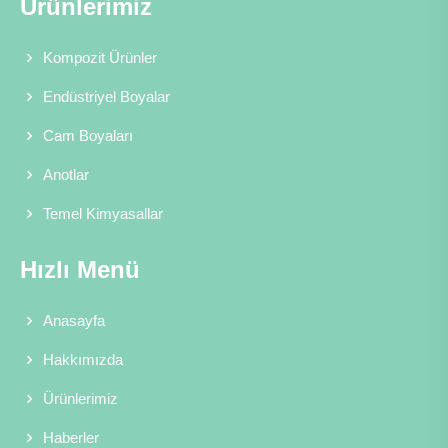
Ürünlerimiz
Kompozit Ürünler
Endüstriyel Boyalar
Cam Boyaları
Anotlar
Temel Kimyasallar
Hızlı Menü
Anasayfa
Hakkımızda
Ürünlerimiz
Haberler