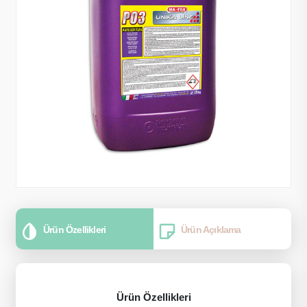
Ürün Özellikleri
Ürün Açıklama
Ürün Özellikleri