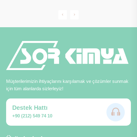
Müşterilerimizin ihtiyaçlarını karşılamak ve çözümler sunmak
için tüm alanlarda sizlerleyiz!
Destek Hattı
+90 (212) 549 74 10