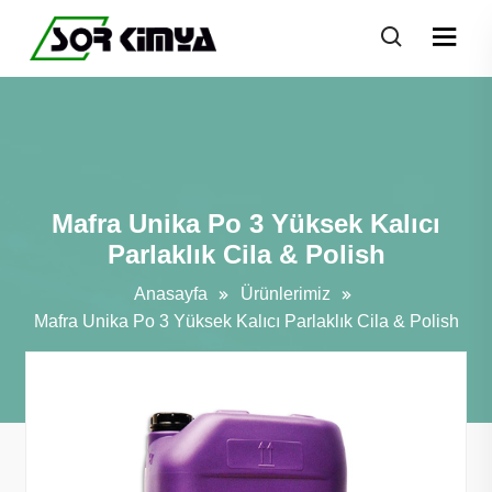
Mafra Unika Po 3 Yüksek Kalıcı
Parlaklık Cila & Polish
Anasayfa
Ürünlerimiz
Mafra Unika Po 3 Yüksek Kalıcı Parlaklık Cila & Polish