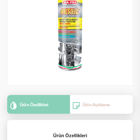
Ürün Özellikleri
Ürün Açıklama
Ürün Özellikleri