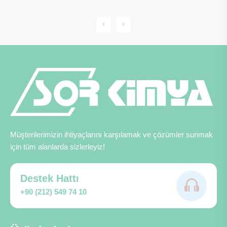
Müşterilerimizin ihtiyaçlarını karşılamak ve çözümler sunmak
için tüm alanlarda sizlerleyiz!
Destek Hattı
+90 (212) 549 74 10