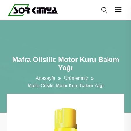
Mafra Oilsilic Motor Kuru Bakım
Yağı
Anasayfa
Ürünlerimiz
Mafra Oilsilic Motor Kuru Bakım Yağı