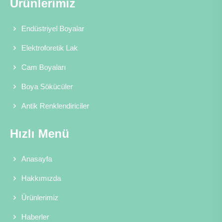
Ürünlerimiz
Endüstriyel Boyalar
Elektroforetik Lak
Cam Boyaları
Boya Sökücüler
Antik Renklendiriciler
Hızlı Menü
Anasayfa
Hakkımızda
Ürünlerimiz
Haberler