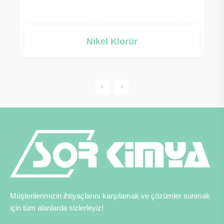
Nikel Klorür
Müşterilerimizin ihtiyaçlarını karşılamak ve çözümler sunmak
için tüm alanlarda sizlerleyiz!