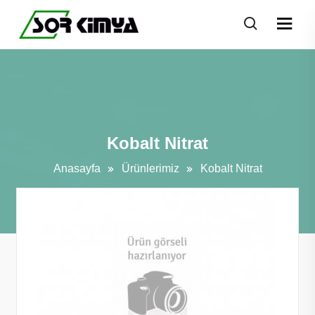
Kobalt Nitrat
Anasayfa
Ürünlerimiz
Kobalt Nitrat