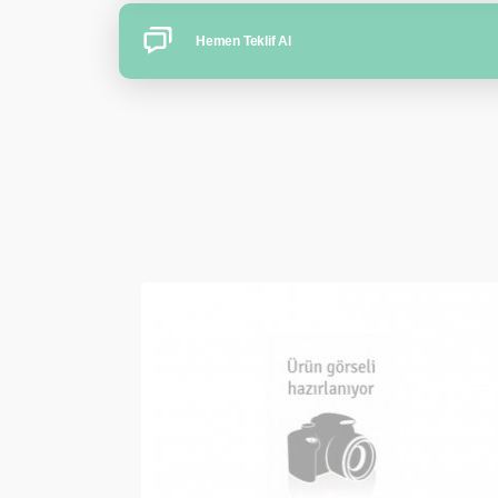
Hemen Teklif Al