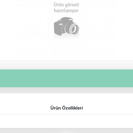
Ürün Özellikleri