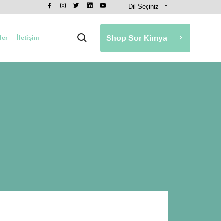
Dil Seçiniz
ler
İletişim
Shop Sor Kimya