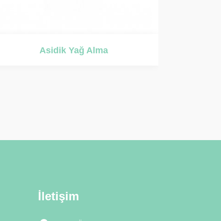
Ultrasonik Yağ Alma
İletişim