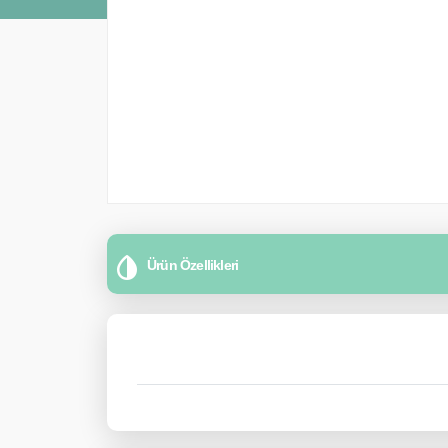
Ürün Özellikleri