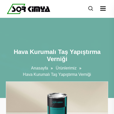
Hava Kurumalı Taş Yapıştırma
Verniği
Anasayfa
Ürünlerimiz
Hava Kurumalı Taş Yapıştırma Verniği