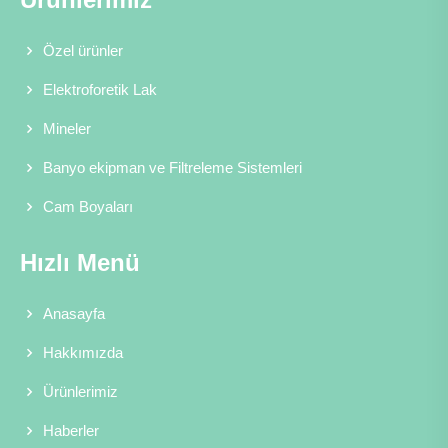
Özel ürünler
Elektroforetik Lak
Mineler
Banyo ekipman ve Filtreleme Sistemleri
Cam Boyaları
Hızlı Menü
Anasayfa
Hakkımızda
Ürünlerimiz
Haberler