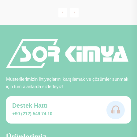
Müşterilerimizin ihtiyaçlarını karşılamak ve çözümler sunmak
için tüm alanlarda sizlerleyiz!
Destek Hattı
+90 (212) 549 74 10
Ürünlerimiz