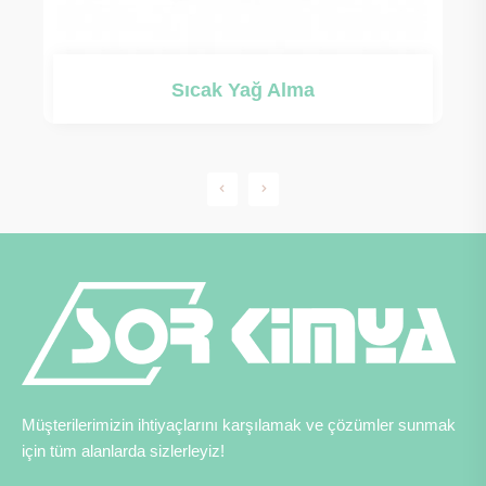
Sıcak Yağ Alma
Müşterilerimizin ihtiyaçlarını karşılamak ve çözümler sunmak
için tüm alanlarda sizlerleyiz!