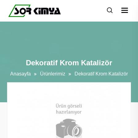
Dekoratif Krom Katalizör
Anasayfa
Ürünlerimiz
Dekoratif Krom Katalizör