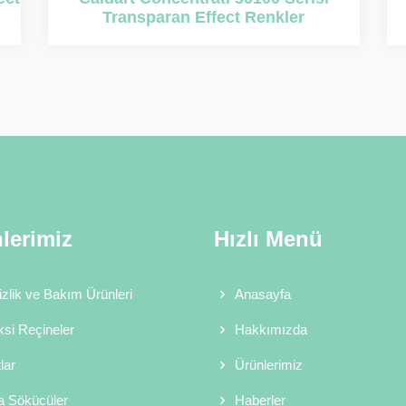
Effect Renkler
lerimiz
Hızlı Menü
zlik ve Bakım Ürünleri
Anasayfa
si Reçineler
Hakkımızda
lar
Ürünlerimiz
a Sökücüler
Haberler