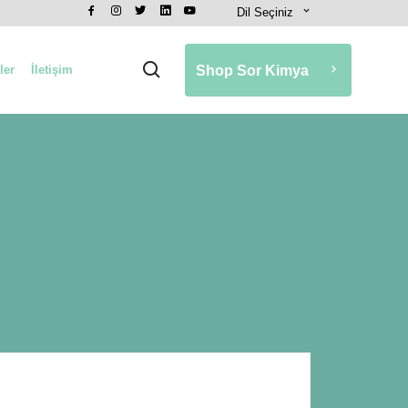
Dil Seçiniz
ler
İletişim
Shop Sor Kimya