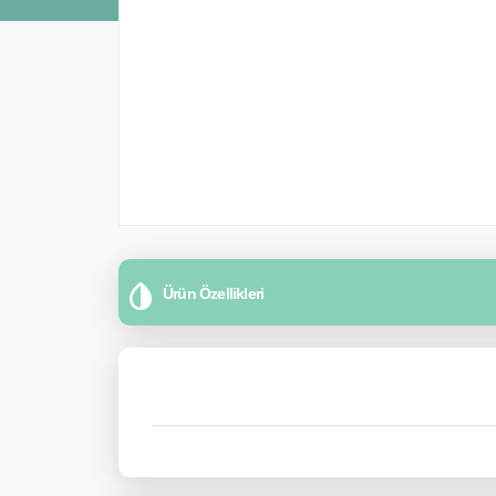
Ürün Özellikleri