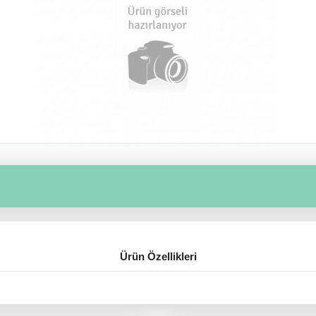
Ürün Özellikleri