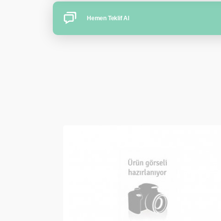
Hemen Teklif Al