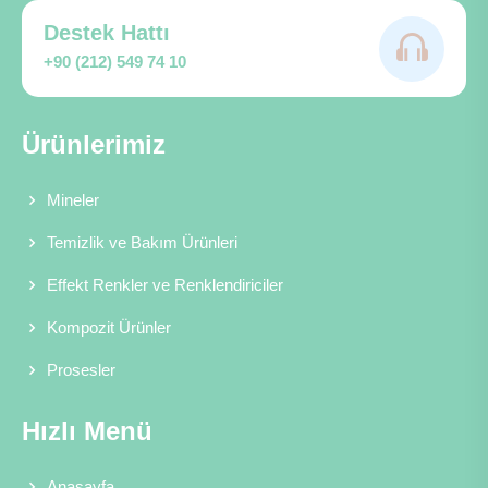
Destek Hattı
+90 (212) 549 74 10
Ürünlerimiz
Mineler
Temizlik ve Bakım Ürünleri
Effekt Renkler ve Renklendiriciler
Kompozit Ürünler
Prosesler
Hızlı Menü
Anasayfa