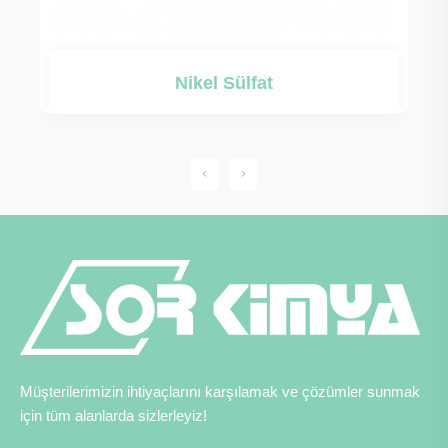
Nikel Sülfat
Müşterilerimizin ihtiyaçlarını karşılamak ve çözümler sunmak
için tüm alanlarda sizlerleyiz!