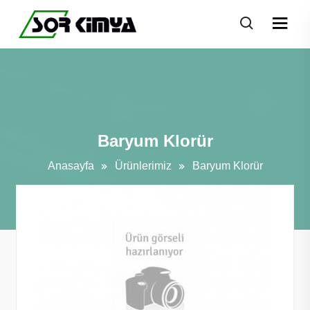
Baryum Klorür
Anasayfa
Ürünlerimiz
Baryum Klorür