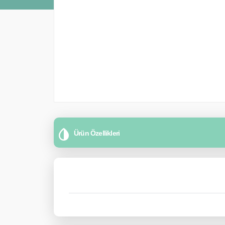
Ürün Özellikleri