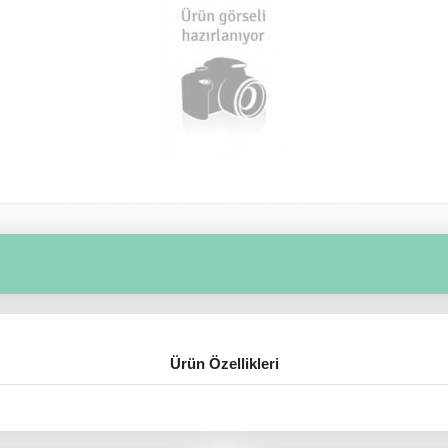
Ürün Özellikleri