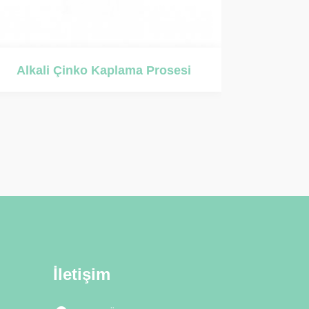
Alkali Çinko – Nikel Kaplama Prosesi
İletişim