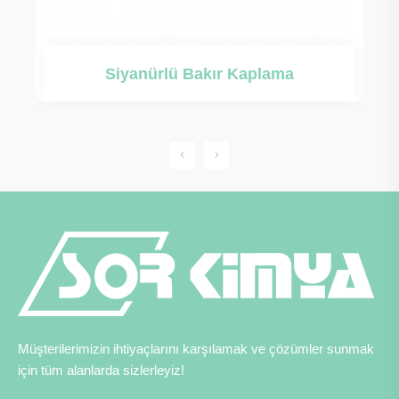
Siyanürlü Bakır Kaplama
Müşterilerimizin ihtiyaçlarını karşılamak ve çözümler sunmak
için tüm alanlarda sizlerleyiz!