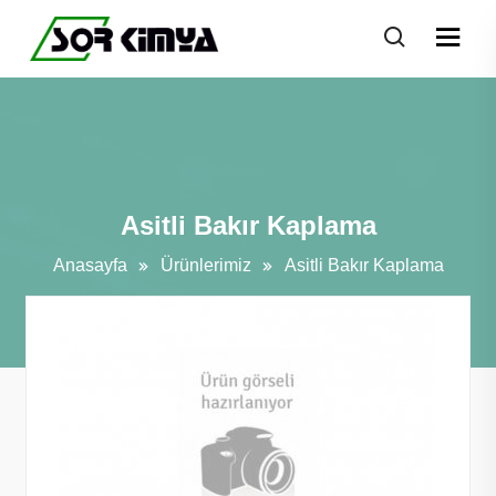
Asitli Bakır Kaplama
Anasayfa
Ürünlerimiz
Asitli Bakır Kaplama