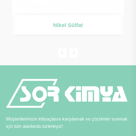
Nikel Sülfat
Müşterilerimizin ihtiyaçlarını karşılamak ve çözümler sunmak
için tüm alanlarda sizlerleyiz!