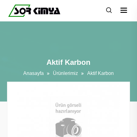
Aktif Karbon
Anasayfa
Ürünlerimiz
Aktif Karbon