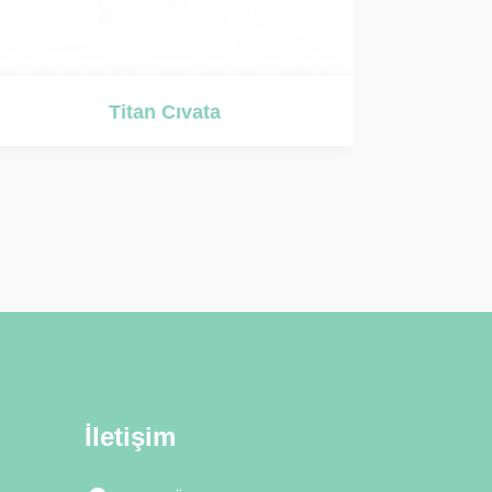
Termostat
İletişim