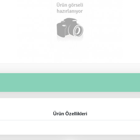
Ürün Özellikleri