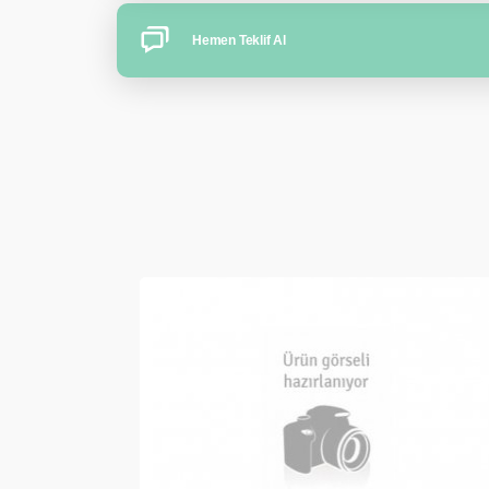
Hemen Teklif Al