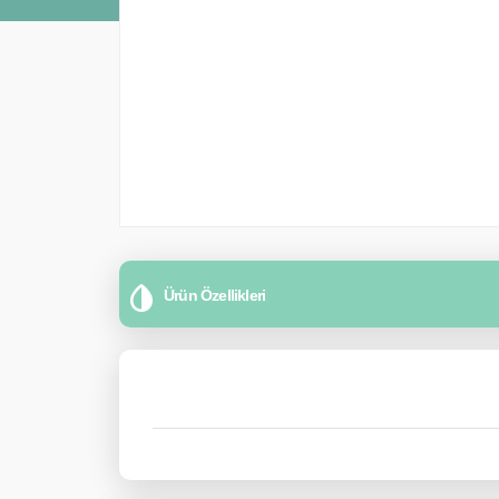
Ürün Özellikleri